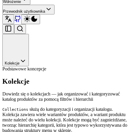
Wdrożenie
Przewodnik użytkownika
Kolekcje
Podstawowe koncepcje
Kolekcje
Dowiedz się o kolekcjach — jak organizować i kategoryzować
katalog produktów za pomocą filtrów i hierarchii
służą do kategoryzacji i organizacji katalogu.
Collections
Kolekcja zawiera wiele wariantów produktów, a wariant produktu
może należeć do wielu kolekcji. Kolekcje mogą być zagnieżdżane,
tworząc hierarchię kategorii, która jest typowo wykorzystywana do
budowania struktury menu w sklepie.