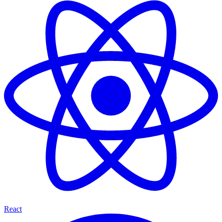
React