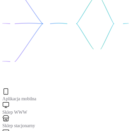
Aplikacja mobilna
Sklep WWW
Sklep stacjonarny