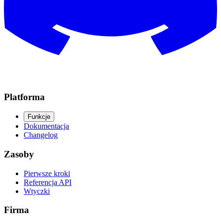
Platforma
Funkcje
Dokumentacja
Changelog
Zasoby
Pierwsze kroki
Referencja API
Wtyczki
Firma