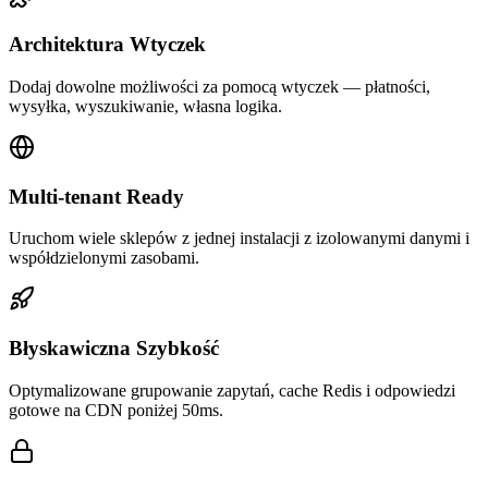
Architektura Wtyczek
Dodaj dowolne możliwości za pomocą wtyczek — płatności,
wysyłka, wyszukiwanie, własna logika.
Multi-tenant Ready
Uruchom wiele sklepów z jednej instalacji z izolowanymi danymi i
współdzielonymi zasobami.
Błyskawiczna Szybkość
Optymalizowane grupowanie zapytań, cache Redis i odpowiedzi
gotowe na CDN poniżej 50ms.