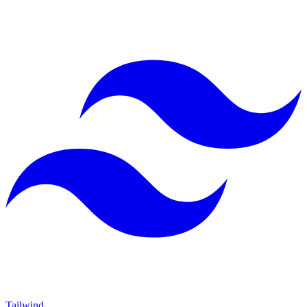
Tailwind