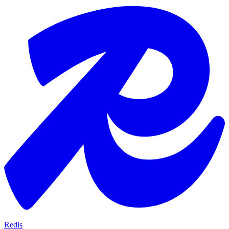
Redis