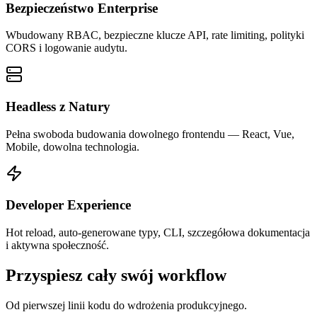
Bezpieczeństwo Enterprise
Wbudowany RBAC, bezpieczne klucze API, rate limiting, polityki
CORS i logowanie audytu.
Headless z Natury
Pełna swoboda budowania dowolnego frontendu — React, Vue,
Mobile, dowolna technologia.
Developer Experience
Hot reload, auto-generowane typy, CLI, szczegółowa dokumentacja
i aktywna społeczność.
Przyspiesz cały swój workflow
Od pierwszej linii kodu do wdrożenia produkcyjnego.