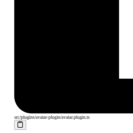
src/plugins/avatar-plugin/avatar.plugin.ts