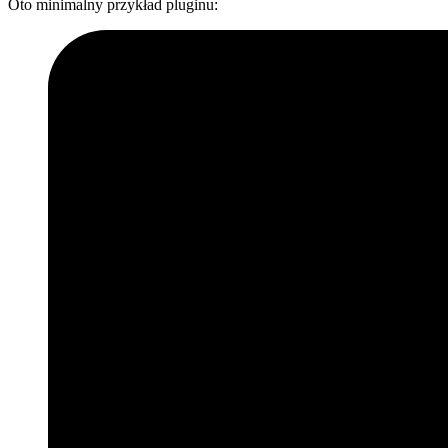
Oto minimalny przykład pluginu: