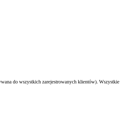
ywana do wszystkich zarejestrowanych klientów). Wszystkie