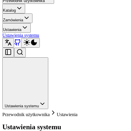
Przewodnik użytkownika
Katalog
Zamówienia
Ustawienia
Ustawienia systemu
Ustawienia systemu
Przewodnik użytkownika
Ustawienia
Ustawienia systemu