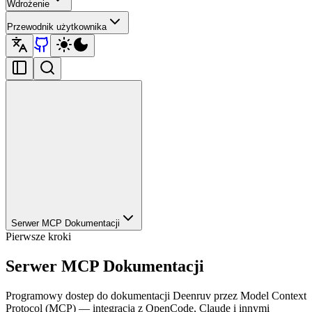
Wdrożenie
Przewodnik użytkownika
Serwer MCP Dokumentacji
Pierwsze kroki
Serwer MCP Dokumentacji
Programowy dostep do dokumentacji Deenruv przez Model Context
Protocol (MCP) — integracja z OpenCode, Claude i innymi